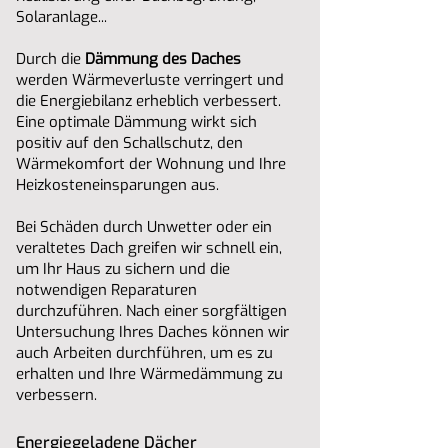
Solaranlage...
Durch die
Dämmung des Daches
werden Wärmeverluste verringert und
die Energiebilanz erheblich verbessert.
Eine optimale Dämmung wirkt sich
positiv auf den Schallschutz, den
Wärmekomfort der Wohnung und Ihre
Heizkosteneinsparungen aus.
Bei Schäden durch Unwetter oder ein
veraltetes Dach greifen wir schnell ein,
um Ihr Haus zu sichern und die
notwendigen Reparaturen
durchzuführen. Nach einer sorgfältigen
Untersuchung Ihres Daches können wir
auch Arbeiten durchführen, um es zu
erhalten und Ihre Wärmedämmung zu
verbessern.
Energiegeladene Dächer