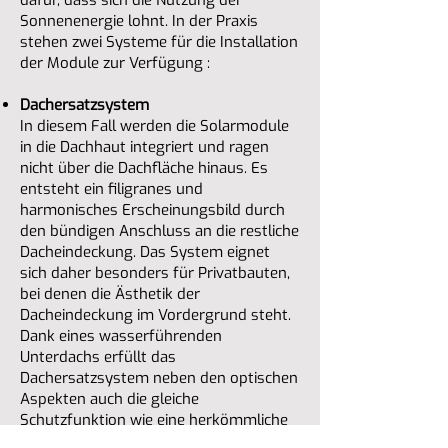
dafür, dass sich die Nutzung der
Sonnenenergie lohnt. In der Praxis
stehen zwei Systeme für die Installation
der Module zur Verfügung :
Dachersatzsystem
In diesem Fall werden die Solarmodule
in die Dachhaut integriert und ragen
nicht über die Dachfläche hinaus. Es
entsteht ein filigranes und
harmonisches Erscheinungsbild durch
den bündigen Anschluss an die restliche
Dacheindeckung. Das System eignet
sich daher besonders für Privatbauten,
bei denen die Ästhetik der
Dacheindeckung im Vordergrund steht.
Dank eines wasserführenden
Unterdachs erfüllt das
Dachersatzsystem neben den optischen
Aspekten auch die gleiche
Schutzfunktion wie eine herkömmliche
Dacheindeckung.