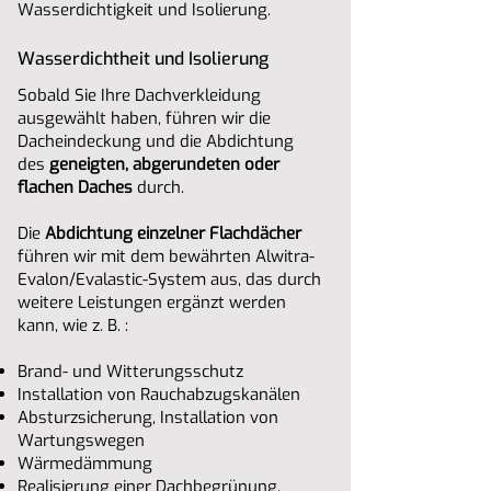
Wasserdichtigkeit und Isolierung.
Wasserdichtheit und Isolierung
Sobald Sie Ihre Dachverkleidung
ausgewählt haben, führen wir die
Dacheindeckung und die Abdichtung
des
geneigten, abgerundeten oder
flachen Daches
durch.
Die
Abdichtung einzelner Flachdächer
führen wir mit dem bewährten Alwitra-
Evalon/Evalastic-System aus, das durch
weitere Leistungen ergänzt werden
kann, wie z. B. :
Brand- und Witterungsschutz
Installation von Rauchabzugskanälen
Absturzsicherung, Installation von
Wartungswegen
Wärmedämmung
Realisierung einer Dachbegrünung,