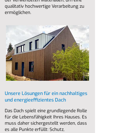
der verwendeten Materialien, um eine
qualitativ hochwertige Verarbeitung zu
ermöglichen.
Unsere Lösungen für ein nachhaltiges
und energieeffizientes Dach
Das Dach spielt eine grundlegende Rolle
für die Lebensfähigkeit Ihres Hauses. Es
muss daher sichergestellt werden, dass
es alle Punkte erfüllt: Schutz,