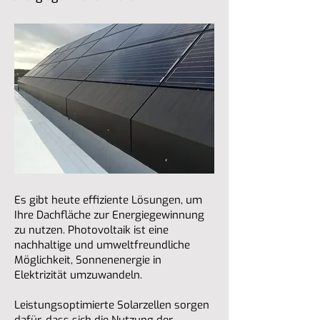
Es gibt heute effiziente Lösungen, um
Ihre Dachfläche zur Energiegewinnung
zu nutzen. Photovoltaik ist eine
nachhaltige und umweltfreundliche
Möglichkeit, Sonnenenergie in
Elektrizität umzuwandeln.
Leistungsoptimierte Solarzellen sorgen