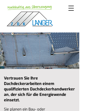
Vertrauen Sie Ihre
Dachdeckerarbeiten
Dachdeckerarbeiten einem
qualifizierten Dachdeckerhandwerker
an, der sich für die Energiewende
einsetzt.
Sie planen ein Bau- oder