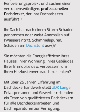
Renovierungsprojekt und suchen einen
vertrauenswürdigen,
professionellen
Dachdecker
, der Ihre Dacharbeiten
ausführt ?
Ihr Dach hat nach einem Sturm Schaden
genommen oder weist Anomalien auf
(Wassereintritt, Schimmelspuren,
Schäden am
Dachstuhl
usw.)?
Sie möchten die Energieeffizienz Ihres
Hauses, Ihrer Wohnung, Ihres Gebäudes,
Ihrer Immobilie usw. verbessern, um
Ihren Heizkostenverbrauch zu senken?
Mit über 25 Jahren Erfahrung im
Dachdeckerhandwerk stellt
ZDK Langer
Privatpersonen und Gewerbetreibenden
ein Team von qualifizierten Dachdeckern
für alle Dachdeckerarbeiten und
Dachreparaturen zur Verfügung.