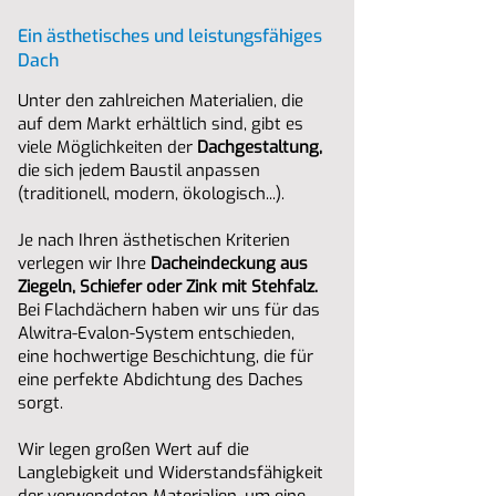
Ein ästhetisches und leistungsfähiges
Dach
Unter den zahlreichen Materialien, die
auf dem Markt erhältlich sind, gibt es
viele Möglichkeiten der
Dachgestaltung,
die sich jedem Baustil anpassen
(traditionell, modern, ökologisch...).
Je nach Ihren ästhetischen Kriterien
verlegen wir Ihre
Dacheindeckung aus
Ziegeln, Schiefer oder Zink mit Stehfalz.
Bei Flachdächern haben wir uns für das
Alwitra-Evalon-System entschieden,
eine hochwertige Beschichtung, die für
eine perfekte Abdichtung des Daches
sorgt.
Wir legen großen Wert auf die
Langlebigkeit und Widerstandsfähigkeit