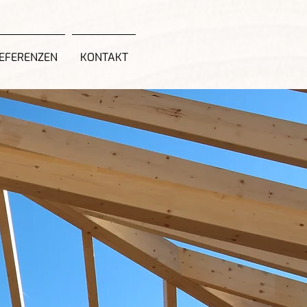
EFERENZEN
KONTAKT