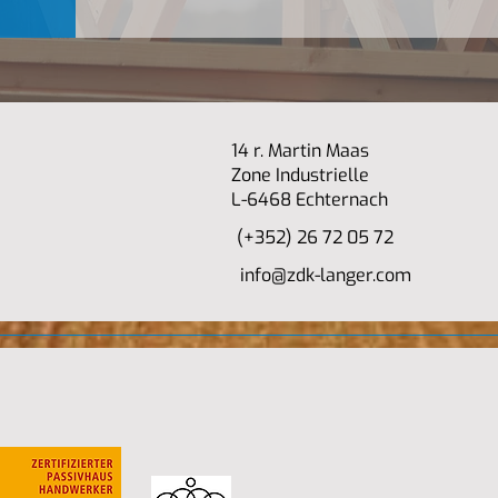
14 r. Martin Maas
Zone Industrielle
L-6468 Echternach
(+352) 26 72 05 72
info@zdk-langer.com