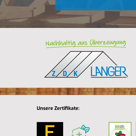
Unsere Zertifikate: