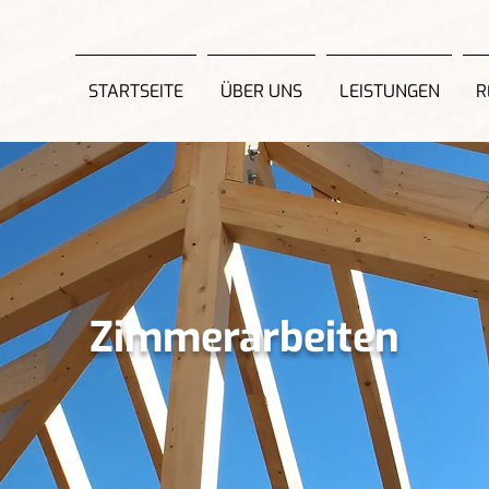
STARTSEITE
ÜBER UNS
LEISTUNGEN
R
Zimmerarbeiten