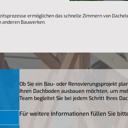
rbeitsprozesse ermöglichen das schnelle Zimmern von Dache
n anderen Bauwerken.
Ob Sie ein Bau- oder Renovierungsprojekt pla
Ihren Dachboden ausbauen möchten, um mehr
Team begleitet Sie bei jedem Schritt Ihres D
Für weitere Informationen füllen Sie bit