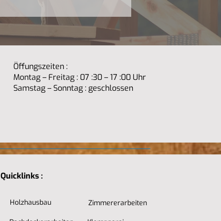
Öffungszeiten :
Montag – Freitag : 07 :30 – 17 :00 Uhr
Samstag – Sonntag : geschlossen
Quicklinks :
Holzhausbau
Zimmererarbeiten