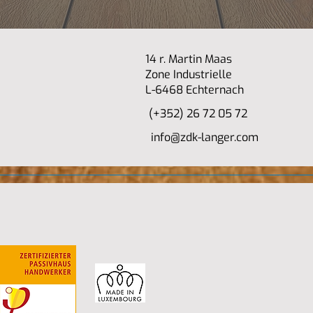
14 r. Martin Maas
Zone Industrielle
L-6468 Echternach
(+352) 26 72 05 72
info@zdk-langer.com