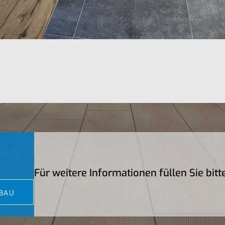
Für weitere Informationen füllen Sie bit
BAU