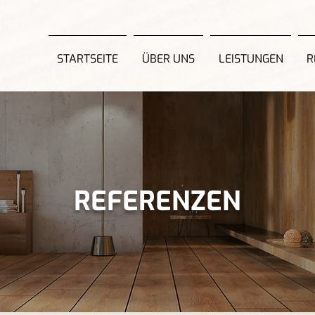
STARTSEITE
ÜBER UNS
LEISTUNGEN
R
REFERENZEN