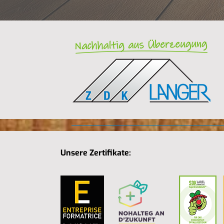
Unsere Zertifikate: