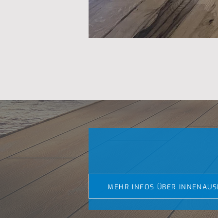
MEHR INFOS ÜBER INNENAUS