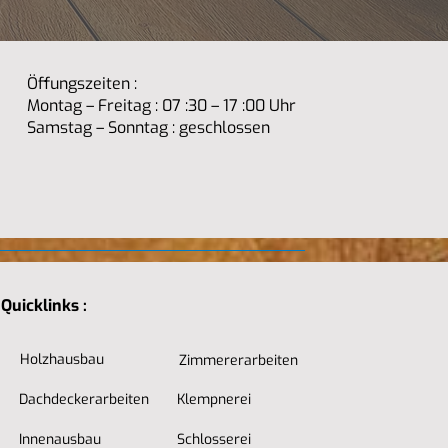
Öffungszeiten :
Montag – Freitag : 07 :30 – 17 :00 Uhr
Samstag – Sonntag : geschlossen
Quicklinks :
Holzhausbau
Zimmererarbeiten
Dachdeckerarbeiten
Klempnerei
Innenausbau
Schlosserei