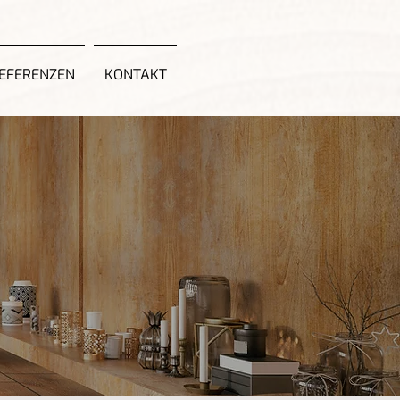
EFERENZEN
KONTAKT