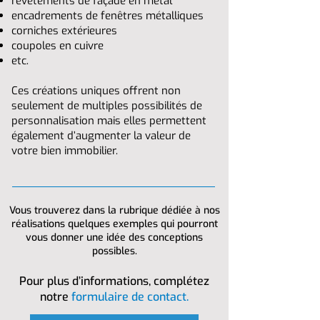
revêtements de façade en métal
encadrements de fenêtres métalliques
corniches extérieures
coupoles en cuivre
etc.
Ces créations uniques offrent non
seulement de multiples possibilités de
personnalisation mais elles permettent
également d’augmenter la valeur de
votre bien immobilier.
Vous trouverez dans la rubrique dédiée à nos
réalisations quelques exemples qui pourront
vous donner une idée des conceptions
possibles.
Pour plus d’informations, complétez
notre
formulaire de contact.