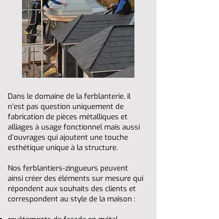
Dans le domaine de la ferblanterie, il
n’est pas question uniquement de
fabrication de pièces métalliques et
alliages à usage fonctionnel mais aussi
d’ouvrages qui ajoutent une touche
esthétique unique à la structure.
Nos ferblantiers-zingueurs peuvent
ainsi créer des éléments sur mesure qui
répondent aux souhaits des clients et
correspondent au style de la maison :