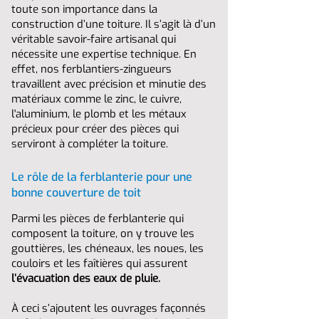
toute son importance dans la
construction d’une toiture. Il s’agit là d’un
véritable savoir-faire artisanal qui
nécessite une expertise technique. En
effet, nos ferblantiers-zingueurs
travaillent avec précision et minutie des
matériaux comme le zinc, le cuivre,
l'aluminium, le plomb et les métaux
précieux pour créer des pièces qui
serviront à compléter la toiture.
Le rôle de la ferblanterie pour une
bonne couverture de toit
Parmi les pièces de ferblanterie qui
composent la toiture, on y trouve les
gouttières, les chéneaux, les noues, les
couloirs et les faîtières qui assurent
l’évacuation des eaux de pluie.
À ceci s’ajoutent les ouvrages façonnés