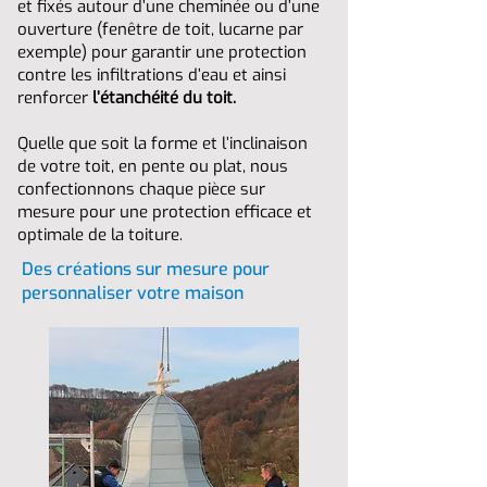
et fixés autour d’une cheminée ou d’une
ouverture (fenêtre de toit, lucarne par
exemple) pour garantir une protection
contre les infiltrations d’eau et ainsi
renforcer
l’étanchéité du toit.
Quelle que soit la forme et l’inclinaison
de votre toit, en pente ou plat, nous
confectionnons chaque pièce sur
mesure pour une protection efficace et
optimale de la toiture.
Des créations sur mesure pour
personnaliser votre maison