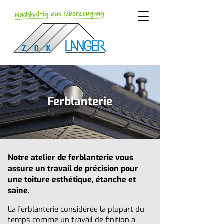
Ferblanterie
Notre atelier de ferblanterie vous
assure un travail de précision pour
une toiture esthétique, étanche et
saine.
La ferblanterie considérée la plupart du
temps comme un travail de finition a