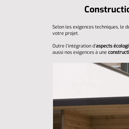
Constructi
Selon les exigences techniques, le d
votre projet.
Outre l’intégration d’
aspects écolog
aussi nos exigences à une
construct