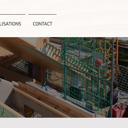
LISATIONS
CONTACT