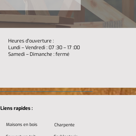
Heures d'ouverture :
Lundi – Vendredi : 07 :30 – 17 :00
Samedi – Dimanche : fermé
Liens rapides :
Maisons en bois
Charpente