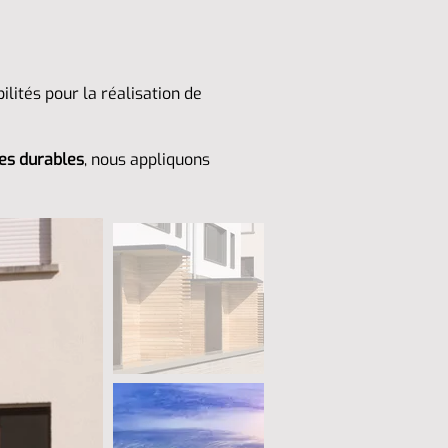
lités pour la réalisation de
es durables
, nous appliquons