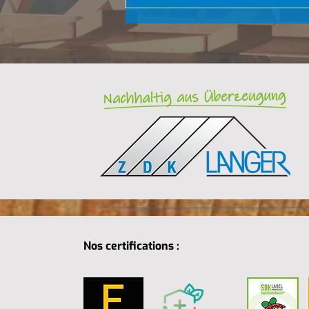
Nos certifications :