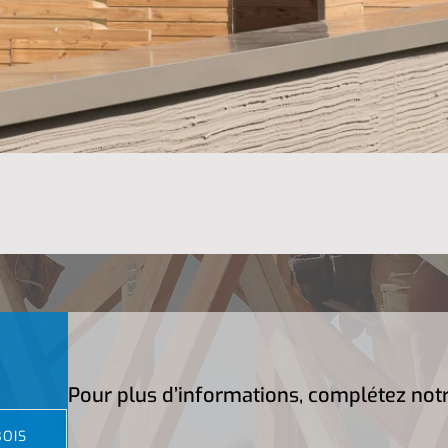
Pour plus d’informations, complétez not
BOIS