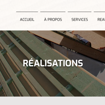
ACCUEIL
À PROPOS
SERVICES
REA
RÉALISATIONS