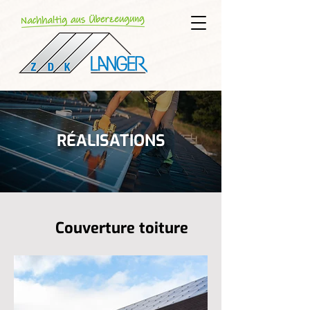
RÉALISATIONS
Couverture toiture