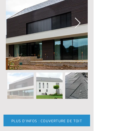
PLUS D'INFOS : COUVERTURE DE TOIT