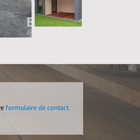
re
formulaire de contact.