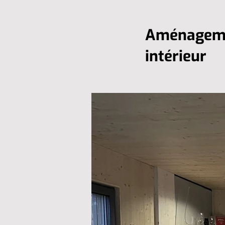
Aménagem
intérieur