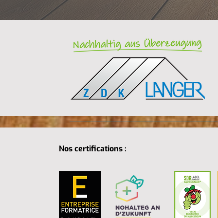
Nos certifications :