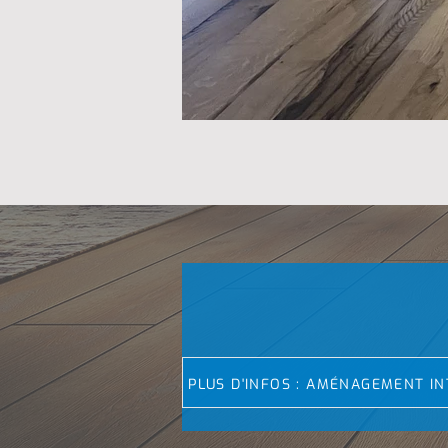
PLUS D'INFOS : AMÉNAGEMENT IN