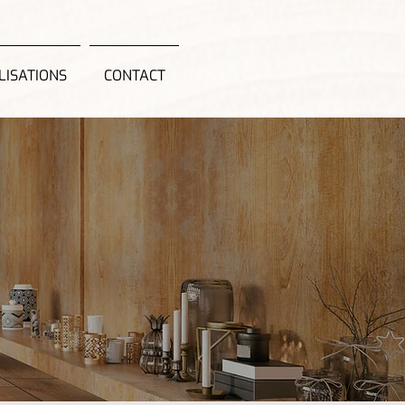
LISATIONS
CONTACT