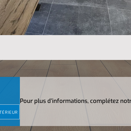
Pour plus d’informations, complétez not
TÉRIEUR