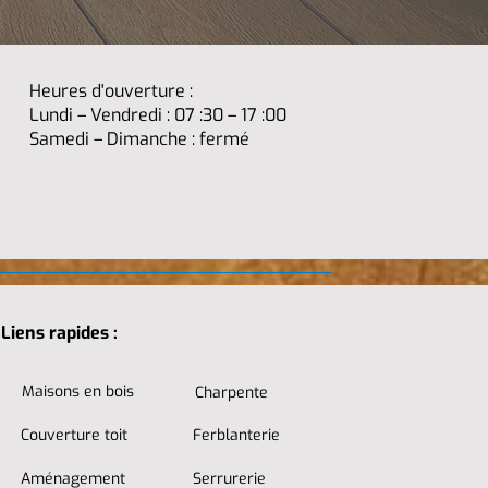
Heures d'ouverture :
Lundi – Vendredi : 07 :30 – 17 :00
Samedi – Dimanche : fermé
Liens rapides :
Maisons en bois
Charpente
Couverture toit
Ferblanterie
Aménagement
Serrurerie