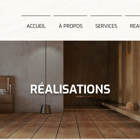
ACCUEIL
À PROPOS
SERVICES
REA
RÉALISATIONS